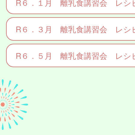
R６．１月 離乳食講習会 レシ
R６．３月 離乳食講習会 レシ
R６．５月 離乳食講習会 レシ