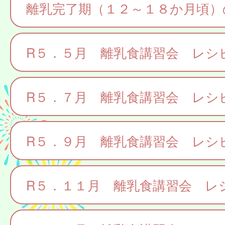
離乳完了期（１２～１８か月頃）
R５．５月 離乳食講習会 レシ
R５．７月 離乳食講習会 レシ
R５．９月 離乳食講習会 レシ
R５．１１月 離乳食講習会 レ