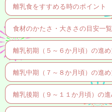
離乳食をすすめる時のポイント
食材のかたさ・大きさの目安一
離乳初期（５～６か月頃）の進め
離乳中期（７～８か月頃）の進め
離乳後期（９～１１か月頃）の進