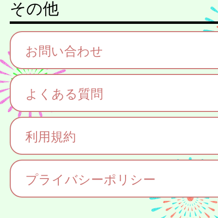
その他
お問い合わせ
よくある質問
利用規約
プライバシーポリシー