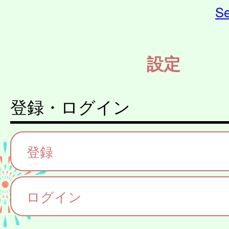
Se
設定
登録・ログイン
登録
ログイン