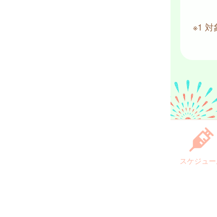
※1
スケジュー