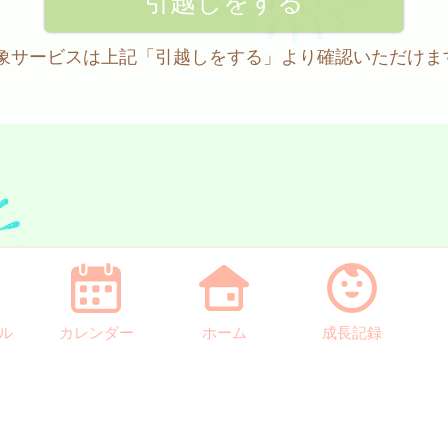
 対象サービスは上記「引越しをする」より確認いただけま
ル
カレンダー
ホーム
成長記録