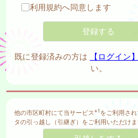
利用規約へ同意します
既に登録済みの方は
【ログイン
い。
※1
他の市区町村にて当サービス
をご利用され
タの引っ越し（引継ぎ）をご利用いただけま