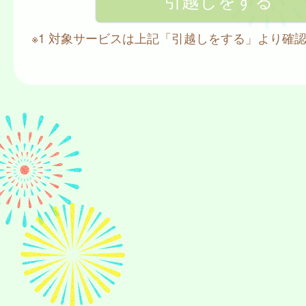
※1 対象サービスは上記「引越しをする」より確