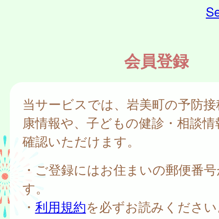
Se
会員登録
当サービスでは、岩美町の予防接
康情報や、子どもの健診・相談情
確認いただけます。
・ご登録にはお住まいの郵便番号
す。
・
利用規約
を必ずお読みください