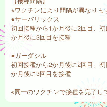
【接種間隔】
※ワクチンにより間隔が異なりま
●サーバリックス
初回接種から1か月後に2回目、初
か月後に3回目を接種
●ガーダシル
初回接種から2か月後に2回目、初
か月後に3回目を接種
※同一のワクチンで接種を完了し