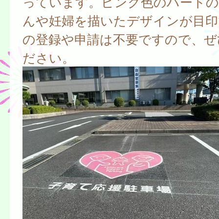
っています。ピンク色のハートの
んや妊婦を描いたデザインが目印
の登録や申請は不要ですので、ぜ
ださい。