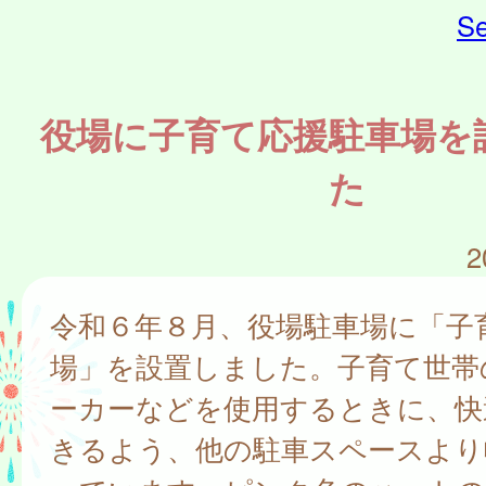
Se
役場に子育て応援駐車場を
た
2
令和６年８月、役場駐車場に「子
場」を設置しました。子育て世帯
ーカーなどを使用するときに、快
きるよう、他の駐車スペースより