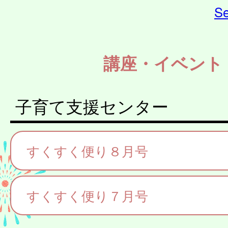
Se
講座・イベント
子育て支援センター
すくすく便り８月号
すくすく便り７月号