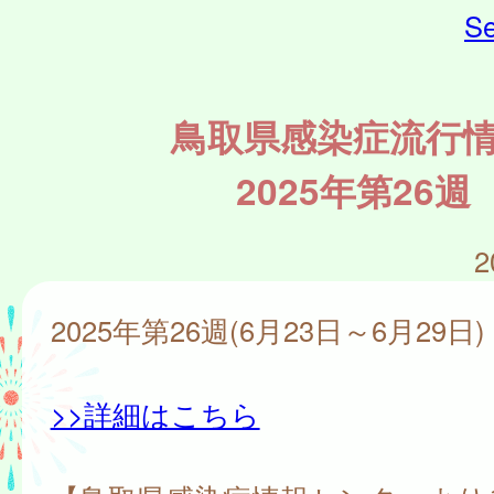
Se
鳥取県感染症流行
2025年第26週
2
2025年第26週(6月23日～6月29日)
>>詳細はこちら