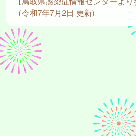
【鳥取県感染症情報センターより
（令和7年7月2日 更新)