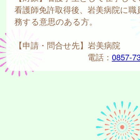
看護師免許取得後、岩美病院に職
務する意思のある方。
【申請・問合せ先】岩美病院
電話：
0857-7