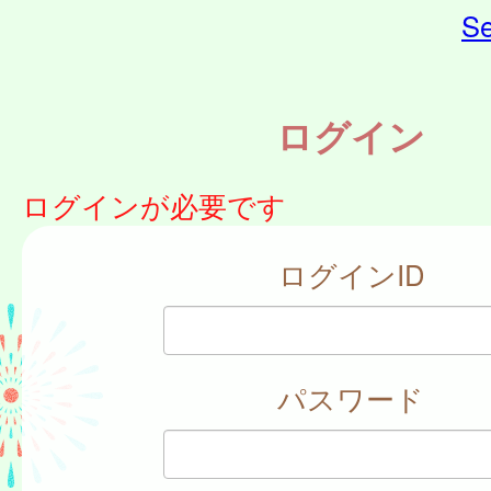
Se
ログイン
ログインが必要です
ログインID
パスワード