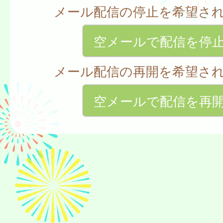
メール配信の停止を希望さ
空メールで配信を停
メール配信の再開を希望さ
空メールで配信を再