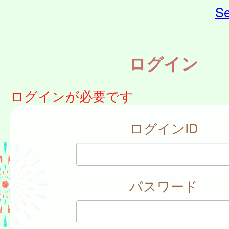
Se
ログイン
ログインが必要です
ログインID
パスワード