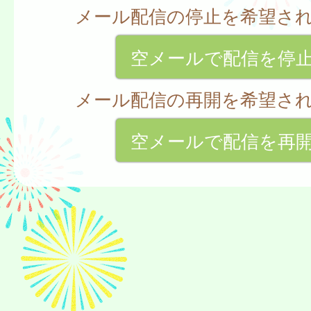
メール配信の停止を希望さ
空メールで配信を停
メール配信の再開を希望さ
空メールで配信を再