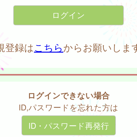
規登録は
こちら
からお願いしま
ログインできない場合
ID,パスワードを忘れた方は
ID・パスワード再発行