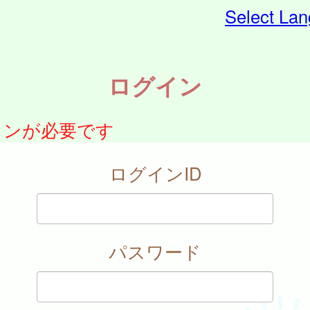
Select La
ログイン
インが必要です
ログインID
パスワード