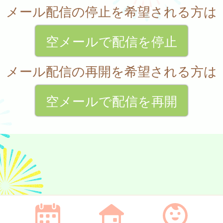
メール配信の停止を希望される方は
空メールで配信を停止
メール配信の再開を希望される方は
空メールで配信を再開