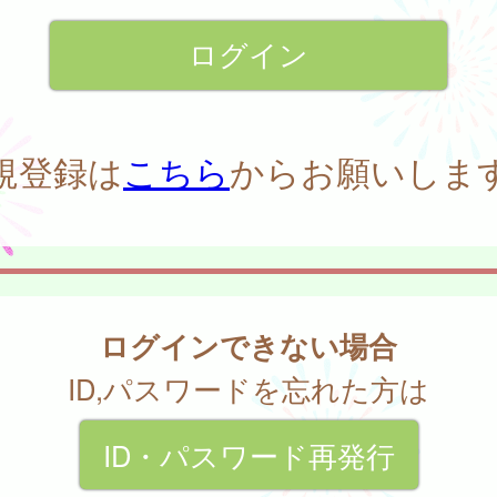
規登録は
こちら
からお願いしま
ログインできない場合
ID,パスワードを忘れた方は
ID・パスワード再発行