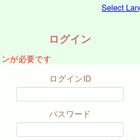
Select La
ログイン
インが必要です
ログインID
パスワード