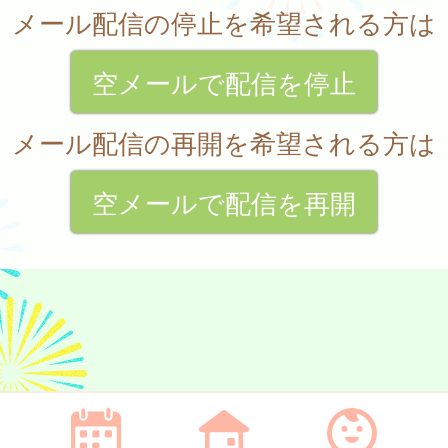
メール配信の停止を希望される方は
空メールで配信を停止
メール配信の再開を希望される方は
空メールで配信を再開