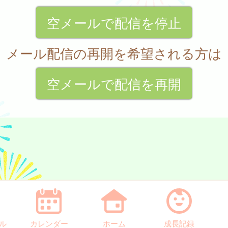
空メールで配信を停止
メール配信の再開を希望される方は
空メールで配信を再開
ル
カレンダー
ホーム
成長記録