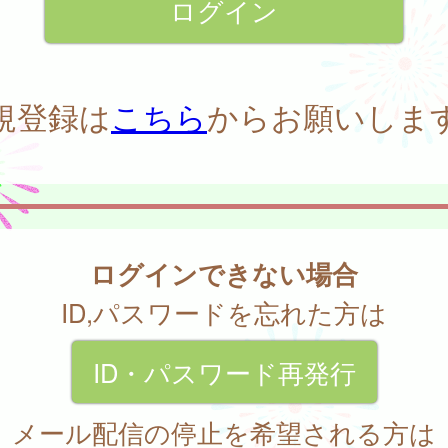
規登録は
こちら
からお願いしま
ログインできない場合
ID,パスワードを忘れた方は
ID・パスワード再発行
メール配信の停止を希望される方は