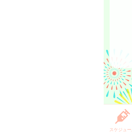
スケジュー