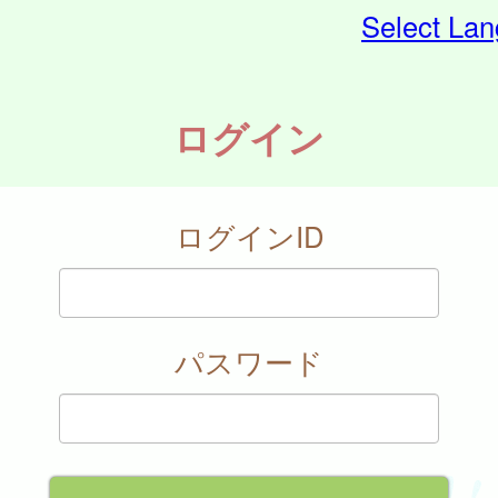
Select La
ログイン
ログインID
パスワード