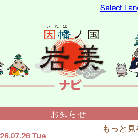
Select La
お知らせ
もっと見
26.07.28 Tue