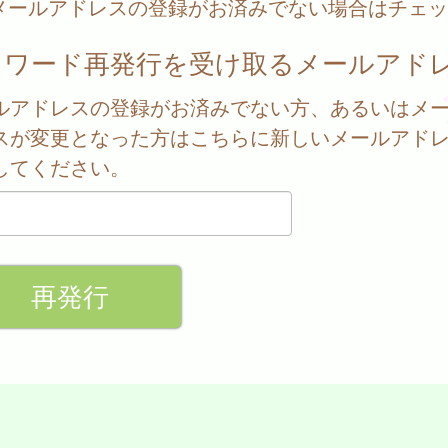
メールアドレスの登録がお済みでない場合はチェッ
スワード再発行を受け取るメールアド
ルアドレスの登録がお済みでない方、あるいはメ
スが変更となった方はこちらに新しいメールアド
してください。