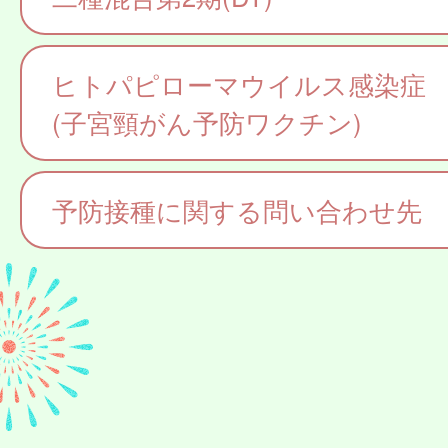
ヒトパピローマウイルス感染症
(子宮頸がん予防ワクチン)
予防接種に関する問い合わせ先