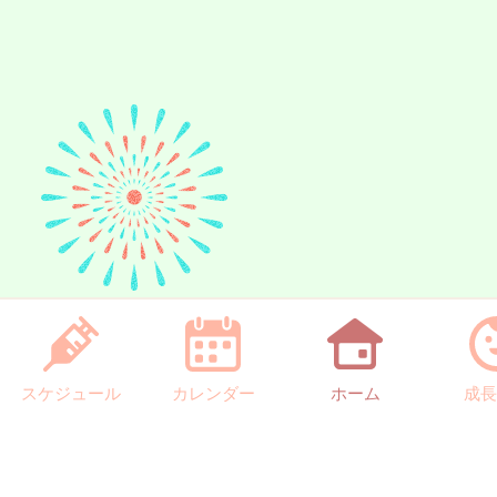
スケジュール
カレンダー
ホーム
成長