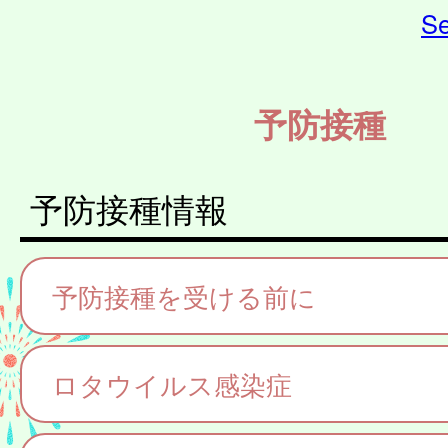
Se
予防接種
予防接種情報
予防接種を受ける前に
ロタウイルス感染症