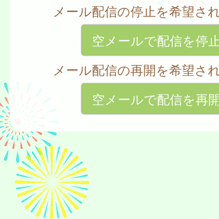
メール配信の停止を希望さ
空メールで配信を停
メール配信の再開を希望さ
空メールで配信を再