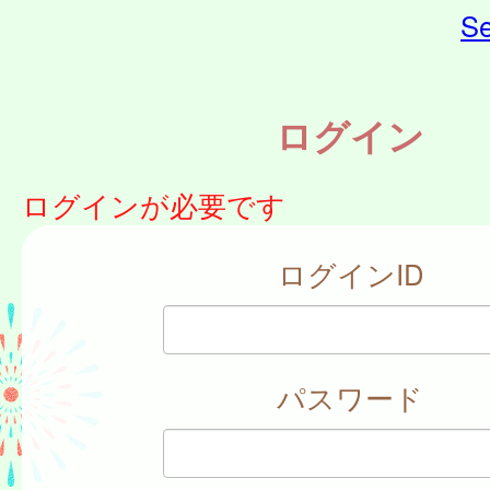
Se
ログイン
ログインが必要です
ログインID
パスワード