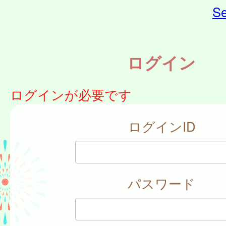
Se
ログイン
ログインが必要です
ログインID
パスワード