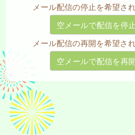
メール配信の停止を希望さ
空メールで配信を停
メール配信の再開を希望さ
空メールで配信を再