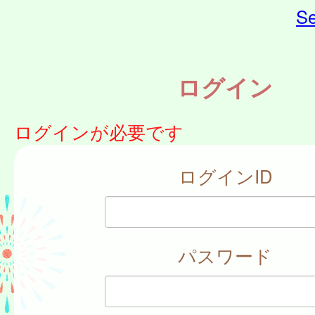
Se
ログイン
ログインが必要です
ログインID
パスワード