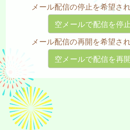
メール配信の停止を希望さ
空メールで配信を停
メール配信の再開を希望さ
空メールで配信を再