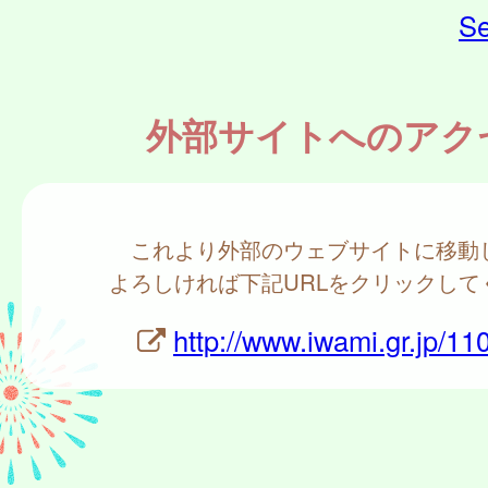
Se
外部サイトへのアク
これより外部のウェブサイトに移動
よろしければ下記URLをクリックして
http://www.iwami.gr.jp/11